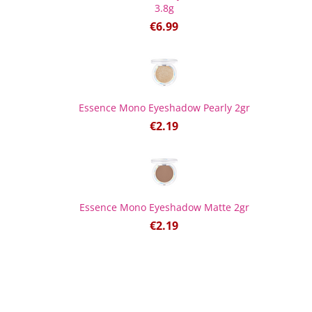
3.8g
€
6.99
Essence Mono Eyeshadow Pearly 2gr
€
2.19
Essence Mono Eyeshadow Matte 2gr
€
2.19