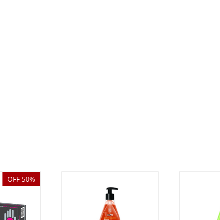
OFF 50%