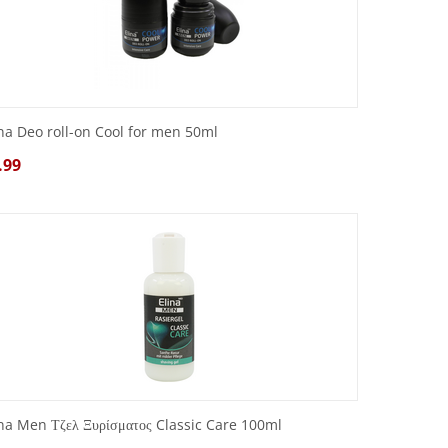
ina Deo roll-on Cool for men 50ml
.99
ina Men Τζελ Ξυρίσματος Classic Care 100ml