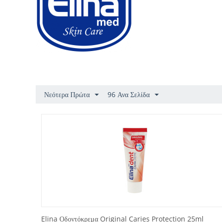
Νεότερα Πρώτα
96 Ανα Σελίδα
Elina Οδοντόκρεμα Original Caries Protection 25ml