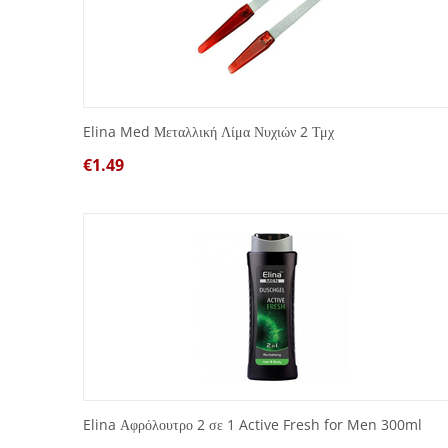
Elina Med Μεταλλική Λίμα Νυχιών 2 Τμχ
€
1.49
Elina Αφρόλουτρο 2 σε 1 Active Fresh for Men 300ml