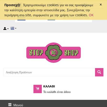
×
captcha
Προσοχή!
Χρησιμοποιούμε cookies για να σας προσφέρουμε
την καλύτερη εμπειρία στην ιστοσελίδα μας. Συνεχίζοντας την
περιήγηση στο site, συμφωνείτε με την χρήση των cookies.
OK
ΚΑΛΑΘΙ
Το καλάθι είναι άδειο
Μενού