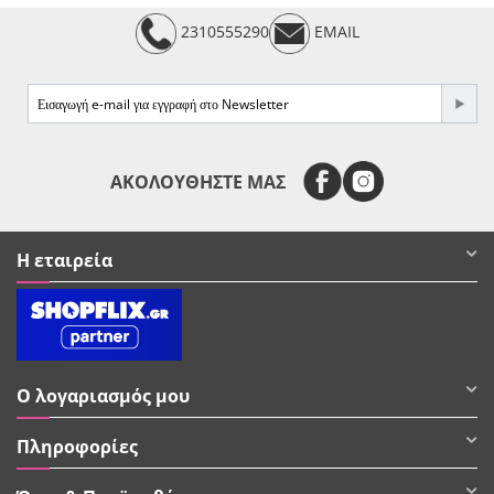
2310555290
EMAIL
e-mail
ΑΚΟΛΟΥΘΗΣΤΕ ΜΑΣ
Η εταιρεία
Ο λογαριασμός μου
Πληροφορίες