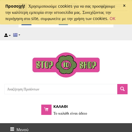
×
captcha
Προσοχή!
Χρησιμοποιούμε cookies για να σας προσφέρουμε
την καλύτερη εμπειρία στην ιστοσελίδα μας. Συνεχίζοντας την
περιήγηση στο site, συμφωνείτε με την χρήση των cookies.
OK
ΚΑΛΑΘΙ
Το καλάθι είναι άδειο
Μενού