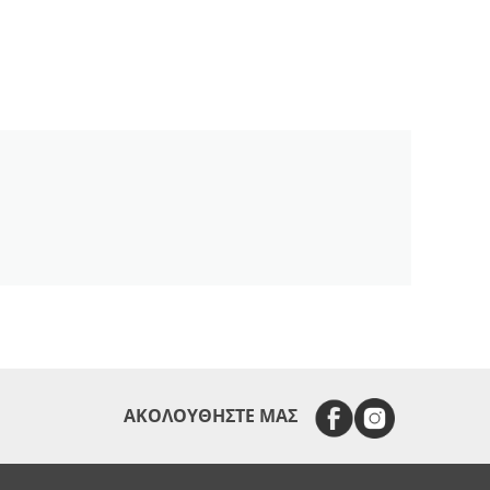
ΑΚΟΛΟΥΘΗΣΤΕ ΜΑΣ