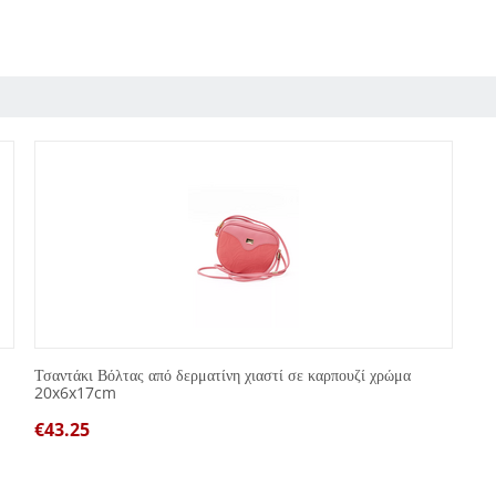
Τσαντάκι Βόλτας από δερματίνη χιαστί σε καρπουζί χρώμα
20x6x17cm
€
43.25