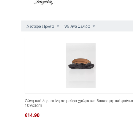
Νεότερα Πρώτα
96 Ανα Σελίδα
Ζώνη από δερματίνη σε μαύρο χρώμα και διακοσμητικό φιόγκο
109x3cm
€
14.90