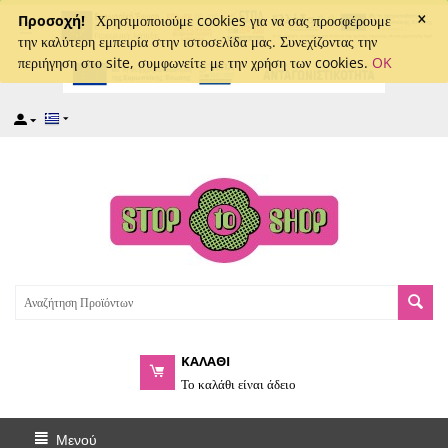
×
captcha
Προσοχή!
Χρησιμοποιούμε cookies για να σας προσφέρουμε
την καλύτερη εμπειρία στην ιστοσελίδα μας. Συνεχίζοντας την
περιήγηση στο site, συμφωνείτε με την χρήση των cookies.
OK
ΚΑΛΑΘΙ
Το καλάθι είναι άδειο
Μενού