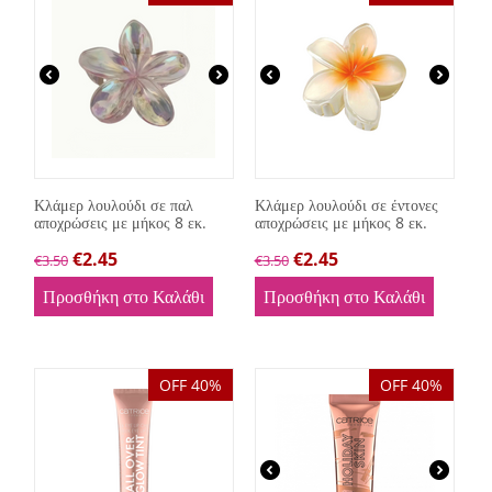
Κλάμερ λουλούδι σε παλ
Κλάμερ λουλούδι σε έντονες
αποχρώσεις με μήκος 8 εκ.
αποχρώσεις με μήκος 8 εκ.
€
2.45
€
2.45
€
3.50
€
3.50
Προσθήκη στο Καλάθι
Προσθήκη στο Καλάθι
OFF 40%
OFF 40%