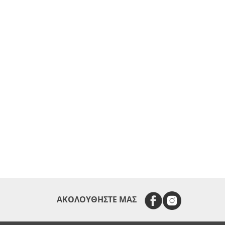
ΑΚΟΛΟΥΘΗΣΤΕ ΜΑΣ