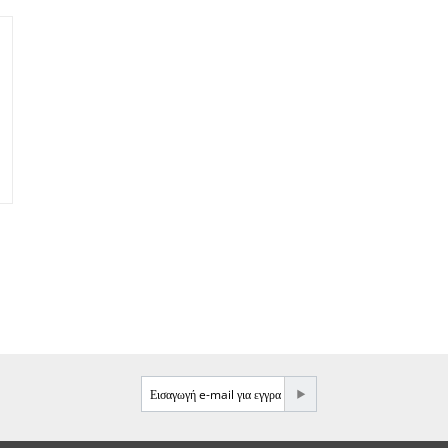
e-mail