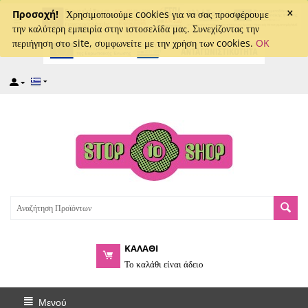
×
captcha
Προσοχή!
Χρησιμοποιούμε cookies για να σας προσφέρουμε
την καλύτερη εμπειρία στην ιστοσελίδα μας. Συνεχίζοντας την
περιήγηση στο site, συμφωνείτε με την χρήση των cookies.
OK
ΚΑΛΑΘΙ
Το καλάθι είναι άδειο
Μενού