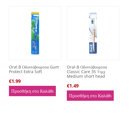
Oral B Οδοντόβουρτσα Gum
Oral-B Οδοντόβουρτσα
Protect Extra Soft
Classic Care 35 1τμχ
Medium short head
€
1.99
€
1.49
Προσθήκη στο Καλάθι
Προσθήκη στο Καλάθι