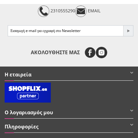
2310555290
EMAIL
e-mail
ΑΚΟΛΟΥΘΗΣΤΕ ΜΑΣ
Η εταιρεία
Ο λογαριασμός μου
Πληροφορίες