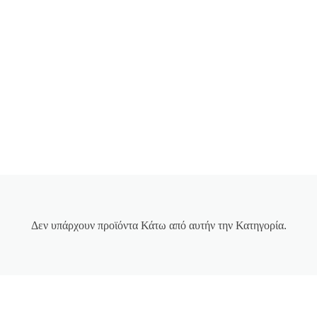
Δεν υπάρχουν προϊόντα Κάτω από αυτήν την Κατηγορία.