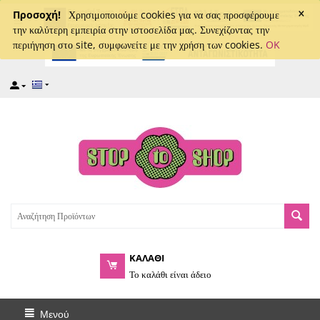
×
captcha
Προσοχή!
Χρησιμοποιούμε cookies για να σας προσφέρουμε
την καλύτερη εμπειρία στην ιστοσελίδα μας. Συνεχίζοντας την
περιήγηση στο site, συμφωνείτε με την χρήση των cookies.
OK
ΚΑΛΑΘΙ
Το καλάθι είναι άδειο
Μενού