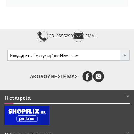
2310555290
EMAIL
e-mail
ΑΚΟΛΟΥΘΗΣΤΕ ΜΑΣ
Η εταιρεία