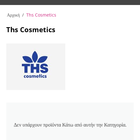
Αρχική
/
Ths Cosmetics
Ths Cosmetics
Δεν υπάρχουν προϊόντα Κάτω από αυτήν την Κατηγορία.