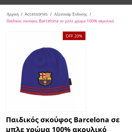
Αρχική
/
Accessories
/
Αξεσουάρ Ένδυσης
/
Παιδικός σκούφος Barcelona σε μπλε χρώμα 100% ακρυλικό
OFF 20%
Παιδικός σκούφος Barcelona σε
μπλε χρώμα 100% ακρυλικό