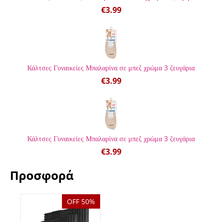
€
3.99
Κάλτσες Γυναικείες Μπαλαρίνα σε μπεζ χρώμα 3 ζευγάρια
€
3.99
Κάλτσες Γυναικείες Μπαλαρίνα σε μπεζ χρώμα 3 ζευγάρια
€
3.99
Προσφορά
OFF 50%