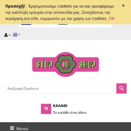
×
captcha
Προσοχή!
Χρησιμοποιούμε cookies για να σας προσφέρουμε
την καλύτερη εμπειρία στην ιστοσελίδα μας. Συνεχίζοντας την
περιήγηση στο site, συμφωνείτε με την χρήση των cookies.
OK
ΚΑΛΑΘΙ
Το καλάθι είναι άδειο
Μενού