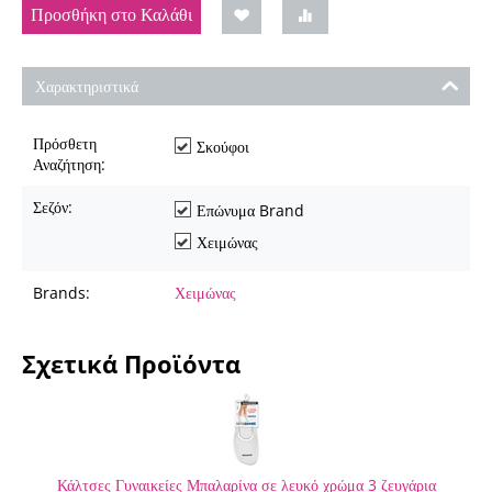
Προσθήκη στο Καλάθι
Χαρακτηριστικά
Πρόσθετη
Σκούφοι
Αναζήτηση:
Σεζόν:
Επώνυμα Brand
Χειμώνας
Brands:
Χειμώνας
Σχετικά Προϊόντα
Κάλτσες Γυναικείες Μπαλαρίνα σε λευκό χρώμα 3 ζευγάρια