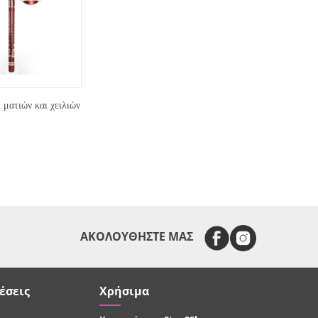
ματιών και χειλιών
ΑΚΟΛΟΥΘΗΣΤΕ ΜΑΣ
έσεις
Χρήσιμα