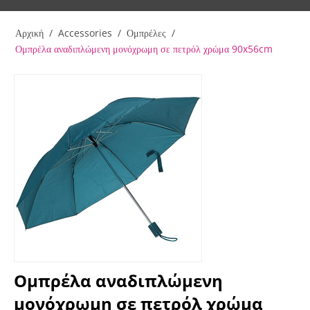
Αρχική
/
Accessories
/
Ομπρέλες
/
Ομπρέλα αναδιπλώμενη μονόχρωμη σε πετρόλ χρώμα 90x56cm
Ομπρέλα αναδιπλώμενη
μονόχρωμη σε πετρόλ χρώμα