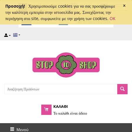
×
captcha
Προσοχή!
Χρησιμοποιούμε cookies για να σας προσφέρουμε
την καλύτερη εμπειρία στην ιστοσελίδα μας. Συνεχίζοντας την
περιήγηση στο site, συμφωνείτε με την χρήση των cookies.
OK
ΚΑΛΑΘΙ
Το καλάθι είναι άδειο
Μενού