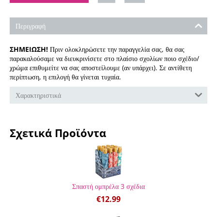
Περιγραφή
ΣΗΜΕΙΩΣΗ!
Πριν ολοκληρώσετε την παραγγελία σας, θα σας
παρακαλούσαμε να διευκρινίσετε στο πλαίσιο σχολίων ποιο σχέδιο/
χρώμα επιθυμείτε να σας αποστείλουμε (αν υπάρχει). Σε αντίθετη
περίπτωση, η επιλογή θα γίνεται τυχαία.
Χαρακτηριστικά
Σχετικά Προϊόντα
Σπαστή ομπρέλα 3 σχέδια
€
12.99