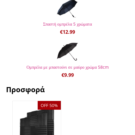
Σπαστή ομπρέλα 5 χρώματα
€
12.99
Ομπρέλα με μπαστούνι σε μαύρο χρώμα 58cm
€
9.99
Προσφορά
OFF 50%