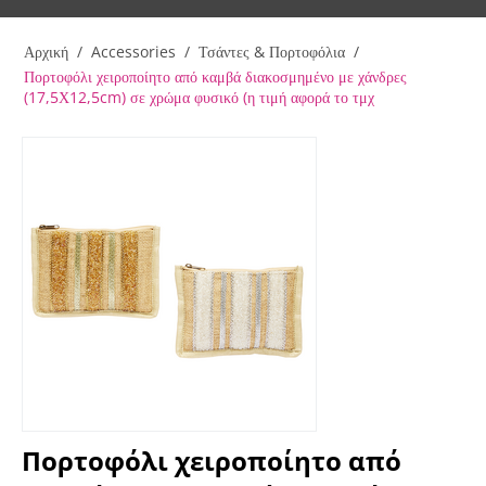
Αρχική
/
Accessories
/
Τσάντες & Πορτοφόλια
/
Πορτοφόλι χειροποίητο από καμβά διακοσμημένο με χάνδρες
(17,5Χ12,5cm) σε χρώμα φυσικό (η τιμή αφορά το τμχ
Πορτοφόλι χειροποίητο από