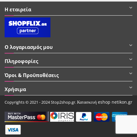
Η εταιρεία
Ο λογαριασμός μου
Πληροφορίες
Όροι & Προϋποθέσεις
Χρήσιμα
Κατασκευή eshop netikon.gr
Copyrights © 2021 - 2024 Stop2shop.gr.