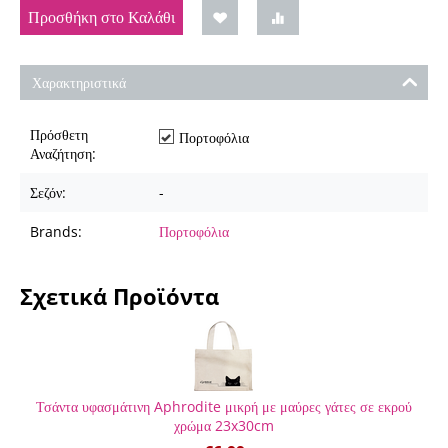
Προσθήκη στο Καλάθι
Χαρακτηριστικά
Πρόσθετη
Πορτοφόλια
Αναζήτηση:
Σεζόν:
-
Brands:
Πορτοφόλια
Σχετικά Προϊόντα
Τσάντα υφασμάτινη Aphrodite μικρή με μαύρες γάτες σε εκρού
χρώμα 23x30cm