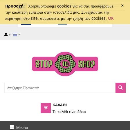
×
captcha
Προσοχή!
Χρησιμοποιούμε cookies για να σας προσφέρουμε
την καλύτερη εμπειρία στην ιστοσελίδα μας. Συνεχίζοντας την
περιήγηση στο site, συμφωνείτε με την χρήση των cookies.
OK
ΚΑΛΑΘΙ
Το καλάθι είναι άδειο
Μενού