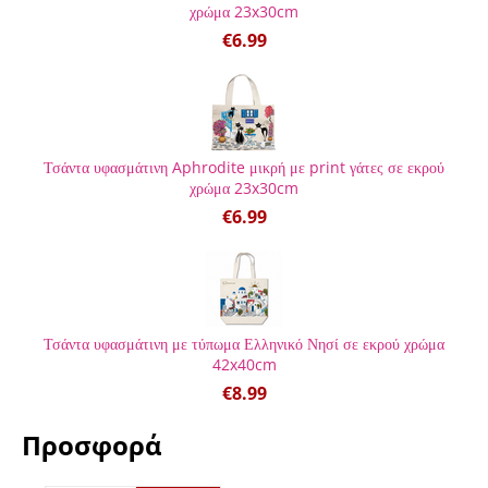
χρώμα 23x30cm
€
6.99
Τσάντα υφασμάτινη Aphrodite μικρή με print γάτες σε εκρού
χρώμα 23x30cm
€
6.99
Τσάντα υφασμάτινη με τύπωμα Ελληνικό Νησί σε εκρού χρώμα
42x40cm
€
8.99
Προσφορά