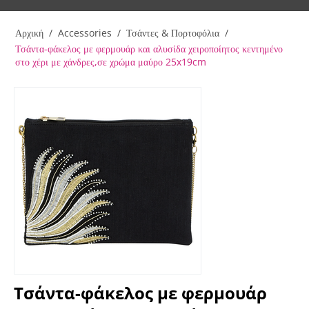
Αρχική
/
Accessories
/
Τσάντες & Πορτοφόλια
/
Τσάντα-φάκελος με φερμουάρ και αλυσίδα χειροποίητος κεντημένο
στο χέρι με χάνδρες,σε χρώμα μαύρο 25x19cm
Τσάντα-φάκελος με φερμουάρ