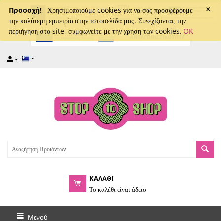
×
captcha
Προσοχή!
Χρησιμοποιούμε cookies για να σας προσφέρουμε
την καλύτερη εμπειρία στην ιστοσελίδα μας. Συνεχίζοντας την
περιήγηση στο site, συμφωνείτε με την χρήση των cookies.
OK
ΚΑΛΑΘΙ
Το καλάθι είναι άδειο
Μενού