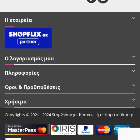
Η εταιρεία
Ο λογαριασμός μου
Πληροφορίες
Όροι & Προϋποθέσεις
Χρήσιμα
Κατασκευή eshop netikon.gr
Copyrights © 2021 - 2024 Stop2shop.gr.