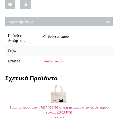
Χαρακτηριστικά
Πρόσθετη
Τσάντες ώμου
Αναζήτηση:
Σεζόν:
-
Brands:
Τσάντες ώμου
Σχετικά Προϊόντα
Τσάντα υφασμάτινη Aphrodite μικρή με μαύρες γάτες σε εκρού
χρώμα 23x30cm