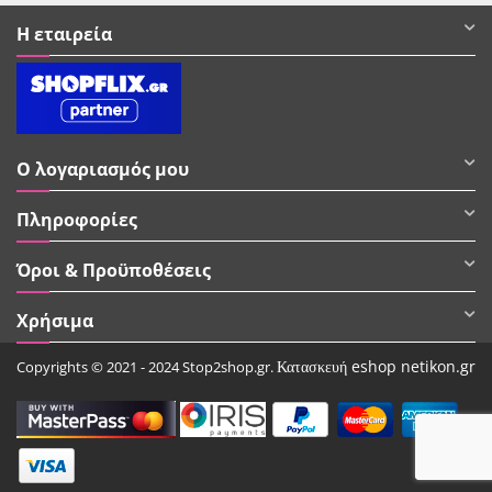
Η εταιρεία
Ο λογαριασμός μου
Πληροφορίες
Όροι & Προϋποθέσεις
Χρήσιμα
Κατασκευή eshop netikon.gr
Copyrights © 2021 - 2024 Stop2shop.gr.