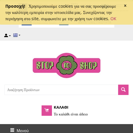
×
captcha
Προσοχή!
Χρησιμοποιούμε cookies για να σας προσφέρουμε
την καλύτερη εμπειρία στην ιστοσελίδα μας. Συνεχίζοντας την
περιήγηση στο site, συμφωνείτε με την χρήση των cookies.
OK
ΚΑΛΑΘΙ
Το καλάθι είναι άδειο
Μενού