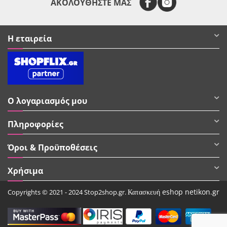
ΑΚΟΛΟΥΘΗΣΤΕ ΜΑΣ
Η εταιρεία
Ο λογαριασμός μου
Πληροφορίες
Όροι & Προϋποθέσεις
Χρήσιμα
Κατασκευή eshop netikon.gr
Copyrights © 2021 - 2024 Stop2shop.gr.