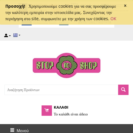
×
captcha
Προσοχή!
Χρησιμοποιούμε cookies για να σας προσφέρουμε
την καλύτερη εμπειρία στην ιστοσελίδα μας. Συνεχίζοντας την
περιήγηση στο site, συμφωνείτε με την χρήση των cookies.
OK
ΚΑΛΑΘΙ
Το καλάθι είναι άδειο
Μενού