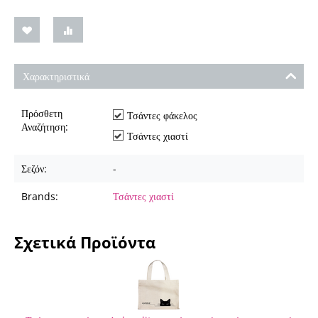
Χαρακτηριστικά
Πρόσθετη
Τσάντες φάκελος
Αναζήτηση:
Τσάντες χιαστί
Σεζόν:
-
Brands:
Τσάντες χιαστί
Σχετικά Προϊόντα