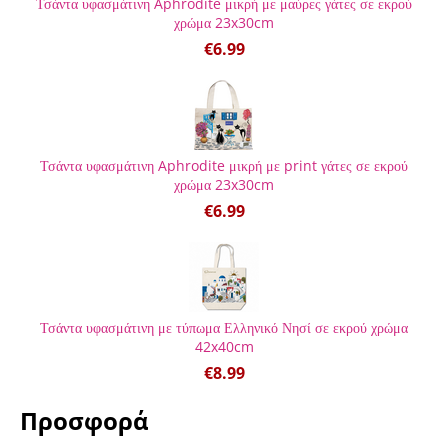
Τσάντα υφασμάτινη Aphrodite μικρή με μαύρες γάτες σε εκρού
χρώμα 23x30cm
€
6.99
Τσάντα υφασμάτινη Aphrodite μικρή με print γάτες σε εκρού
χρώμα 23x30cm
€
6.99
Τσάντα υφασμάτινη με τύπωμα Ελληνικό Νησί σε εκρού χρώμα
42x40cm
€
8.99
Προσφορά