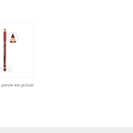
ματιών και χειλιών