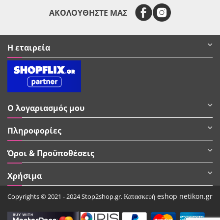
ΑΚΟΛΟΥΘΗΣΤΕ ΜΑΣ
Η εταιρεία
Ο λογαριασμός μου
Πληροφορίες
Όροι & Προϋποθέσεις
Χρήσιμα
Κατασκευή eshop netikon.gr
Copyrights © 2021 - 2024 Stop2shop.gr.