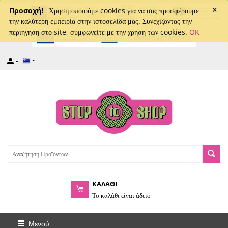
×
captcha
Προσοχή!
Χρησιμοποιούμε cookies για να σας προσφέρουμε
την καλύτερη εμπειρία στην ιστοσελίδα μας. Συνεχίζοντας την
περιήγηση στο site, συμφωνείτε με την χρήση των cookies.
OK
ΚΑΛΑΘΙ
Το καλάθι είναι άδειο
Μενού