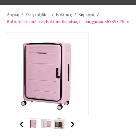
Αρχική
/
Είδη ταξιδίου
/
Βαλίτσες
/
Καμπίνας
/
Bubule Πτυσσόμενη Βαλίτσα Καμπίνας σε ροζ χρώμα 56x35x23cm