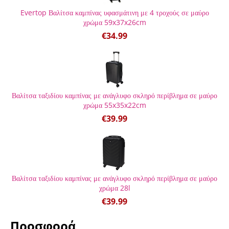
Evertop Βαλίτσα καμπίνας υφασμάτινη με 4 τροχούς σε μαύρο
χρώμα 59x37x26cm
€
34.99
Βαλίτσα ταξιδίου καμπίνας με ανάγλυφο σκληρό περίβλημα σε μαύρο
χρώμα 55x35x22cm
€
39.99
Βαλίτσα ταξιδίου καμπίνας με ανάγλυφο σκληρό περίβλημα σε μαύρο
χρώμα 28l
€
39.99
Προσφορά