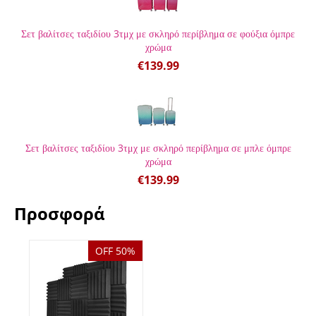
Σετ βαλίτσες ταξιδίου 3τμχ με σκληρό περίβλημα σε φούξια όμπρε
χρώμα
€
139.99
Σετ βαλίτσες ταξιδίου 3τμχ με σκληρό περίβλημα σε μπλε όμπρε
χρώμα
€
139.99
Προσφορά
OFF 50%