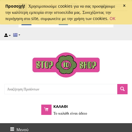
×
captcha
Προσοχή!
Χρησιμοποιούμε cookies για να σας προσφέρουμε
την καλύτερη εμπειρία στην ιστοσελίδα μας. Συνεχίζοντας την
περιήγηση στο site, συμφωνείτε με την χρήση των cookies.
OK
ΚΑΛΑΘΙ
Το καλάθι είναι άδειο
Μενού