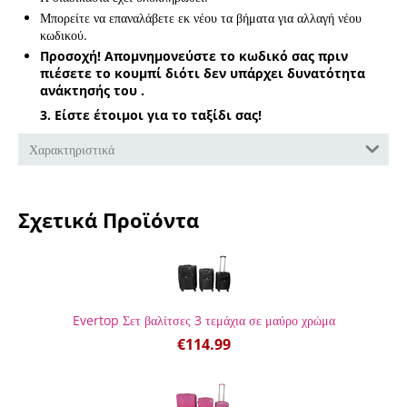
Μπορείτε να επαναλάβετε εκ νέου τα βήματα για αλλαγή νέου
κωδικού.
Προσοχή! Απομνημονεύστε το κωδικό σας πριν
πιέσετε το κουμπί διότι δεν υπάρχει δυνατότητα
ανάκτησής του .
3. Είστε έτοιμοι για το ταξίδι σας!
Χαρακτηριστικά
Σχετικά Προϊόντα
Evertop Σετ βαλίτσες 3 τεμάχια σε μαύρο χρώμα
€
114.99