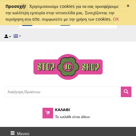
×
captcha
Προσοχή!
Χρησιμοποιούμε cookies για να σας προσφέρουμε
την καλύτερη εμπειρία στην ιστοσελίδα μας. Συνεχίζοντας την
περιήγηση στο site, συμφωνείτε με την χρήση των cookies.
OK
ΚΑΛΑΘΙ
Το καλάθι είναι άδειο
Μενού