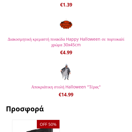
€
1.39
Διακοσμητική κρεμαστή πινακίδα Happy Halloween σε πορτοκαλί
χρώμα 30x45cm
€
4.99
Αποκριάτικη στολή Halloween "Τέρας"
€
14.99
Προσφορά
OFF 50%