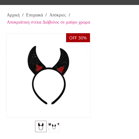
Αρχική
/
Εποχιακά
/
Απόκριες
/
Αποκριάτικη στέκα Διάβολος σε μαύρο χρώμα
OFF 30%