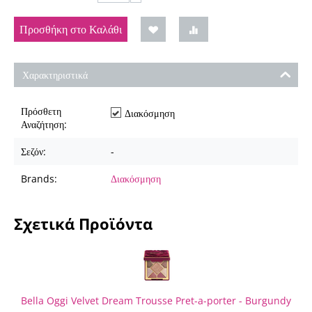
Προσθήκη στο Καλάθι
Χαρακτηριστικά
Πρόσθετη
Διακόσμηση
Αναζήτηση:
Σεζόν:
-
Brands:
Διακόσμηση
Σχετικά Προϊόντα
Bella Oggi Velvet Dream Trousse Pret-a-porter - Burgundy