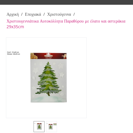
Αρχική
/
Εποχιακά
/
Χριστούγεννα
/
Χριστουγεννιάτικα Αυτοκόλλητα Παραθύρου με έλατο και αστεράκια
29x35cm