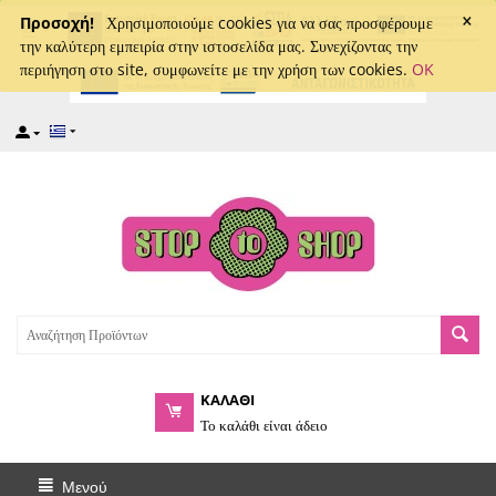
×
captcha
Προσοχή!
Χρησιμοποιούμε cookies για να σας προσφέρουμε
την καλύτερη εμπειρία στην ιστοσελίδα μας. Συνεχίζοντας την
περιήγηση στο site, συμφωνείτε με την χρήση των cookies.
OK
ΚΑΛΑΘΙ
Το καλάθι είναι άδειο
Μενού