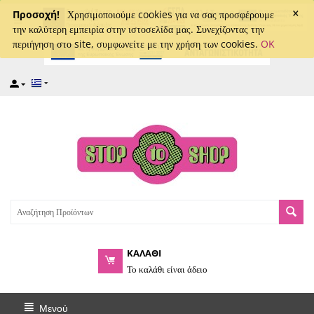
×
captcha
Προσοχή!
Χρησιμοποιούμε cookies για να σας προσφέρουμε
την καλύτερη εμπειρία στην ιστοσελίδα μας. Συνεχίζοντας την
περιήγηση στο site, συμφωνείτε με την χρήση των cookies.
OK
ΚΑΛΑΘΙ
Το καλάθι είναι άδειο
Μενού