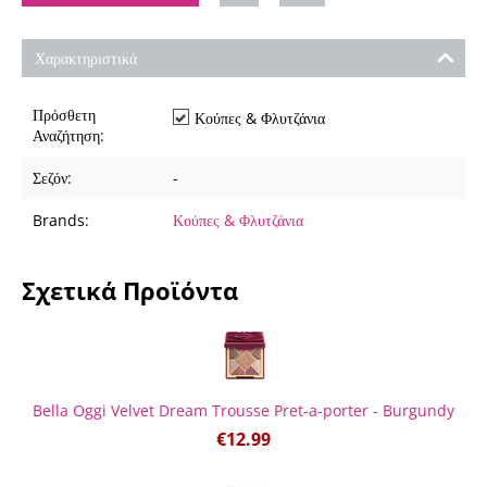
Χαρακτηριστικά
Πρόσθετη
Κούπες & Φλυτζάνια
Αναζήτηση:
Σεζόν:
-
Brands:
Κούπες & Φλυτζάνια
Σχετικά Προϊόντα
Bella Oggi Velvet Dream Trousse Pret-a-porter - Burgundy
€
12.99