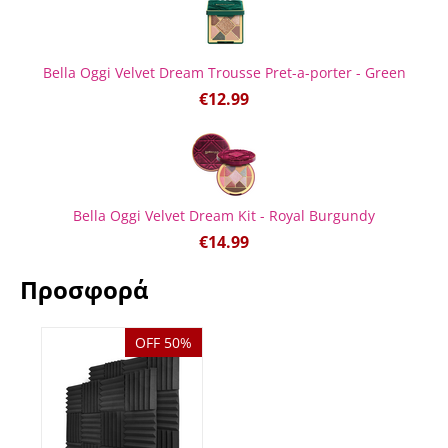
Bella Oggi Velvet Dream Trousse Pret-a-porter - Green
€
12.99
Bella Oggi Velvet Dream Kit - Royal Burgundy
€
14.99
Προσφορά
OFF 50%