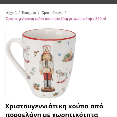
Αρχική
/
Εποχιακά
/
Χριστούγεννα
/
Χριστουγεννιάτικη κούπα από πορσελάνη με χωρητικότητα 320ml
Χριστουγεννιάτικη κούπα από
πορσελάνη με χωρητικότητα