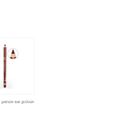
ματιών και χειλιών