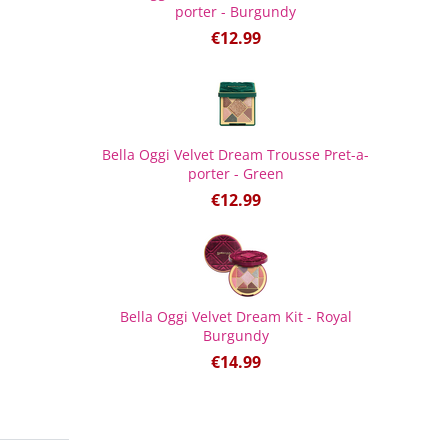
porter - Burgundy
€
12.99
Bella Oggi Velvet Dream Trousse Pret-a-
porter - Green
€
12.99
Bella Oggi Velvet Dream Kit - Royal
Burgundy
€
14.99