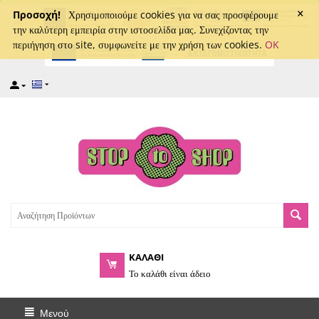
×
captcha
Προσοχή!
Χρησιμοποιούμε cookies για να σας προσφέρουμε
την καλύτερη εμπειρία στην ιστοσελίδα μας. Συνεχίζοντας την
περιήγηση στο site, συμφωνείτε με την χρήση των cookies.
OK
ΚΑΛΑΘΙ
Το καλάθι είναι άδειο
Μενού