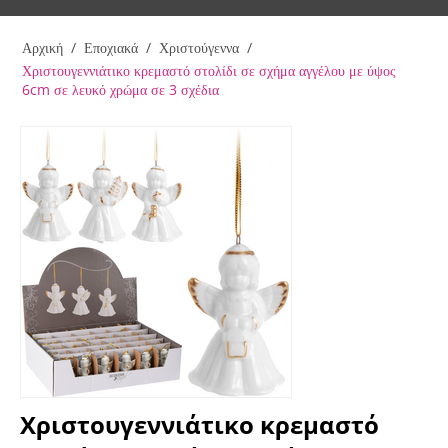
Αρχική
/
Εποχιακά
/
Χριστούγεννα
/
Χριστουγεννιάτικο κρεμαστό στολίδι σε σχήμα αγγέλου με ύψος
6cm σε λευκό χρώμα σε 3 σχέδια
Χριστουγεννιάτικο κρεμαστό