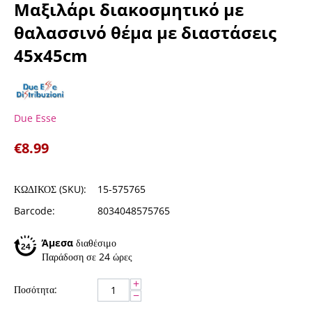
Μαξιλάρι διακοσμητικό με
θαλασσινό θέμα με διαστάσεις
45x45cm
Due Esse
€
8.99
ΚΩΔΙΚΟΣ (SKU):
15-575765
Barcode:
8034048575765
Άμεσα
διαθέσιμο
Παράδοση σε 24 ώρες
+
Ποσότητα:
−