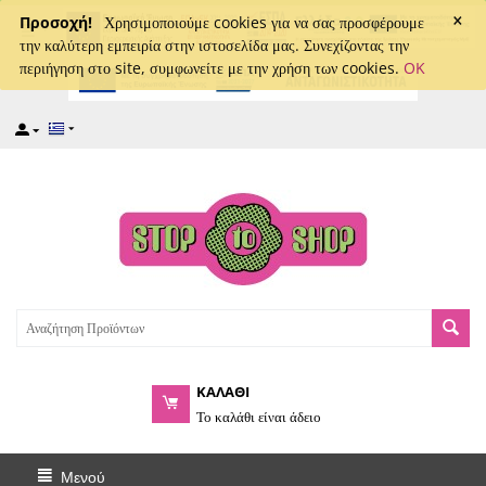
×
captcha
Προσοχή!
Χρησιμοποιούμε cookies για να σας προσφέρουμε
την καλύτερη εμπειρία στην ιστοσελίδα μας. Συνεχίζοντας την
περιήγηση στο site, συμφωνείτε με την χρήση των cookies.
OK
ΚΑΛΑΘΙ
Το καλάθι είναι άδειο
Μενού