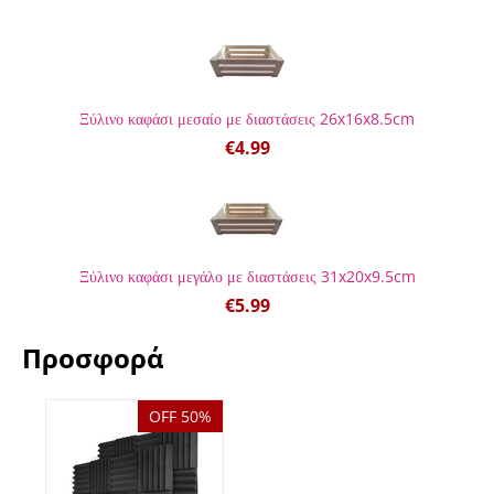
Ξύλινο καφάσι μεσαίο με διαστάσεις 26x16x8.5cm
€
4.99
Ξύλινο καφάσι μεγάλο με διαστάσεις 31x20x9.5cm
€
5.99
Προσφορά
OFF 50%