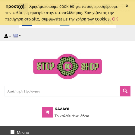
×
captcha
Προσοχή!
Χρησιμοποιούμε cookies για να σας προσφέρουμε
την καλύτερη εμπειρία στην ιστοσελίδα μας. Συνεχίζοντας την
περιήγηση στο site, συμφωνείτε με την χρήση των cookies.
OK
ΚΑΛΑΘΙ
Το καλάθι είναι άδειο
Μενού