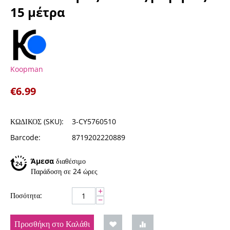
15 μέτρα
Koopman
€
6.99
ΚΩΔΙΚΟΣ (SKU):
3-CY5760510
Barcode:
8719202220889
Άμεσα
διαθέσιμο
Παράδοση σε 24 ώρες
+
Ποσότητα:
−
Προσθήκη στο Καλάθι