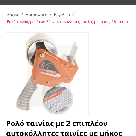
Αρχική
/
Homeware
/
Εργαλεία
/
Ρολό ταινίας με 2 επιπλέον αυτοκόλλητες ταινίες με μήκος 15 μέτρα
Ρολό ταινίας με 2 επιπλέον
αυτοκόλλητες ταινίες με μήκος