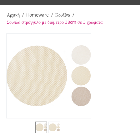
Αρχική
/
Homeware
/
Κουζίνα
/
Σουπλά στρόγγυλο με διάμετρο 38cm σε 3 χρώματα