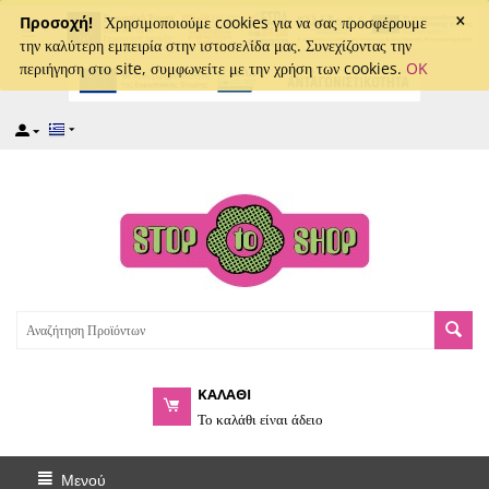
×
captcha
Προσοχή!
Χρησιμοποιούμε cookies για να σας προσφέρουμε
την καλύτερη εμπειρία στην ιστοσελίδα μας. Συνεχίζοντας την
περιήγηση στο site, συμφωνείτε με την χρήση των cookies.
OK
ΚΑΛΑΘΙ
Το καλάθι είναι άδειο
Μενού