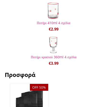
Ποτήρι 410ml 4 σχέδια
€
2.99
Ποτήρι κρασιού 360ml 4 σχέδια
€
3.99
Προσφορά
OFF 50%