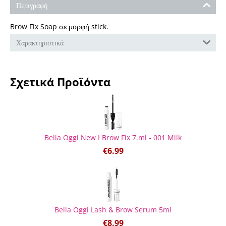
Περιγραφή
Brow Fix Soap σε μορφή stick.
Χαρακτηριστικά
Σχετικά Προϊόντα
Bella Oggi New I Brow Fix 7.ml - 001 Milk
€
6.99
Bella Oggi Lash & Brow Serum 5ml
€
8.99