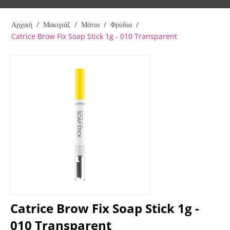
Αρχική
/
Μακιγιάζ
/
Μάτια
/
Φρύδια
/
Catrice Brow Fix Soap Stick 1g - 010 Transparent
Catrice Brow Fix Soap Stick 1g -
010 Transparent