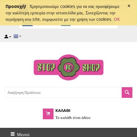
×
captcha
Προσοχή!
Χρησιμοποιούμε cookies για να σας προσφέρουμε
την καλύτερη εμπειρία στην ιστοσελίδα μας. Συνεχίζοντας την
περιήγηση στο site, συμφωνείτε με την χρήση των cookies.
OK
ΚΑΛΑΘΙ
Το καλάθι είναι άδειο
Μενού