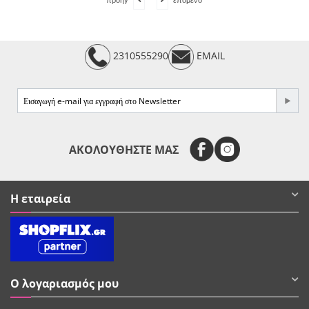
προηγ
επόμενο
2310555290
EMAIL
e-mail
ΑΚΟΛΟΥΘΗΣΤΕ ΜΑΣ
Η εταιρεία
Ο λογαριασμός μου