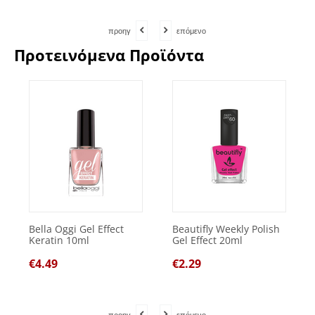
προηγ
επόμενο
Προτεινόμενα Προϊόντα
Bella Oggi Gel Effect
Beautifly Weekly Polish
Keratin 10ml
Gel Effect 20ml
€
4.49
€
2.29