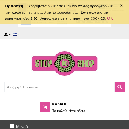
×
captcha
Προσοχή!
Χρησιμοποιούμε cookies για να σας προσφέρουμε
την καλύτερη εμπειρία στην ιστοσελίδα μας. Συνεχίζοντας την
περιήγηση στο site, συμφωνείτε με την χρήση των cookies.
OK
ΚΑΛΑΘΙ
Το καλάθι είναι άδειο
Μενού