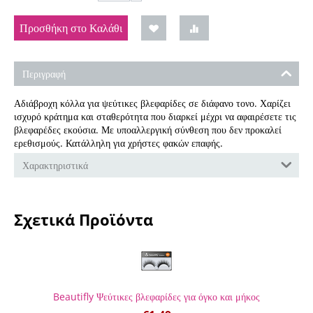
Προσθήκη στο Καλάθι
Περιγραφή
Αδιάβροχη κόλλα για ψεύτικες βλεφαρίδες σε διάφανο τονο. Χαρίζει
ισχυρό κράτημα και σταθερότητα που διαρκεί μέχρι να αφαιρέσετε τις
βλεφαρέδες εκούσια. Με υποαλλεργική σύνθεση που δεν προκαλεί
ερεθισμούς. Κατάλληλη για χρήστες φακών επαφής.
Χαρακτηριστικά
Σχετικά Προϊόντα
Beautifly Ψεύτικες βλεφαρίδες για όγκο και μήκος