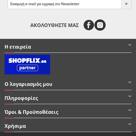
e-mail
ΑΚΟΛΟΥΘΗΣΤΕ ΜΑΣ
Η εταιρεία
Ο λογαριασμός μου
Πληροφορίες
Όροι & Προϋποθέσεις
Χρήσιμα