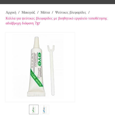
Αρχική
/
Μακιγιάζ
/
Μάτια
/
Ψεύτικες βλεφαρίδες
/
Κόλλα για ψεύτικες βλεφαρίδες με βοηθητικό εργαλείο τοποθέτησης
αδιάβροχη διάφανη 7gr