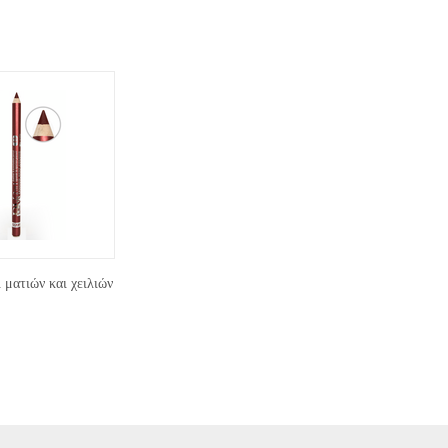
ματιών και χειλιών