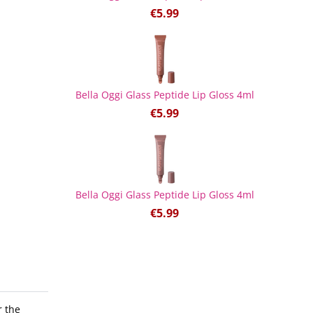
€
5.99
Bella Oggi Glass Peptide Lip Gloss 4ml
€
5.99
Bella Oggi Glass Peptide Lip Gloss 4ml
€
5.99
r the