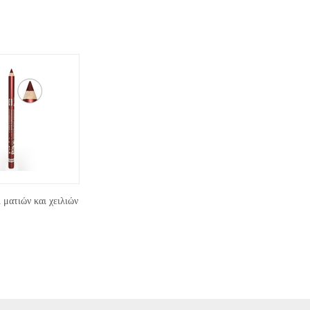
ματιών και χειλιών