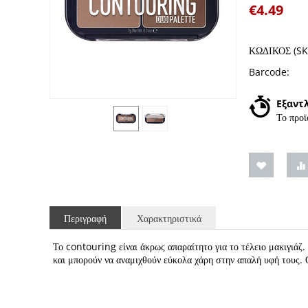
€
4.49
ΚΩΔΙΚΟΣ (SK
Barcode:
Εξαντ
Το προϊ
Περιγραφή
Χαρακτηριστικά
Το contouring είναι άκρως απαραίτητο για το τέλειο μακιγιάζ.
και μπορούν να αναμιχθούν εύκολα χάρη στην απαλή υφή τους.