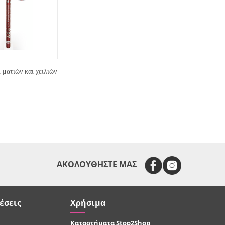
ματιών και χειλιών
ΑΚΟΛΟΥΘΗΣΤΕ ΜΑΣ
έσεις
Χρήσιμα
Καταστήματα Stop2Shop