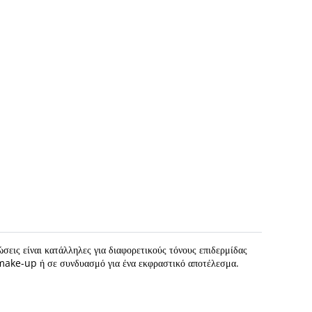
σεις είναι κατάλληλες για διαφορετικούς τόνους επιδερμίδας
 make-up ή σε συνδυασμό για ένα εκφραστικό αποτέλεσμα.