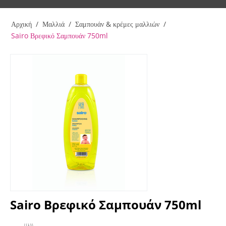
Αρχική
/
Μαλλιά
/
Σαμπουάν & κρέμες μαλλιών
/
Sairo Βρεφικό Σαμπουάν 750ml
Sairo Βρεφικό Σαμπουάν 750ml