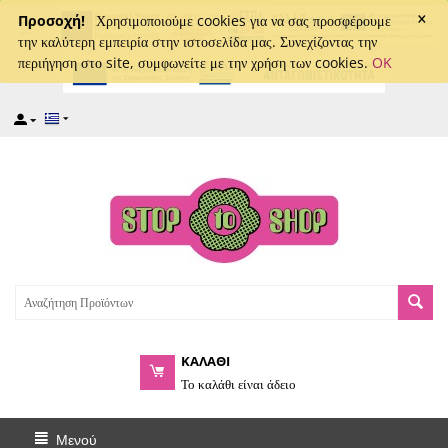
×
captcha
Προσοχή!
Χρησιμοποιούμε cookies για να σας προσφέρουμε
την καλύτερη εμπειρία στην ιστοσελίδα μας. Συνεχίζοντας την
περιήγηση στο site, συμφωνείτε με την χρήση των cookies.
OK
ΚΑΛΑΘΙ
Το καλάθι είναι άδειο
Μενού