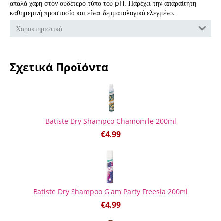
απαλά χάρη στον ουδέτερο τύπο του pH. Παρέχει την απαραίτητη
καθημερινή προστασία και είναι δερματολογικά ελεγμένο.
Χαρακτηριστικά
Σχετικά Προϊόντα
Batiste Dry Shampoo Chamomile 200ml
€
4.99
Batiste Dry Shampoo Glam Party Freesia 200ml
€
4.99