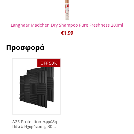
Langhaar Madchen Dry Shampoo Pure Freshness 200ml
€
1.99
Προσφορά
OFF 50%
A2S Protection Αφρώδη
Πάνελ Ηχομόνωσης 30...