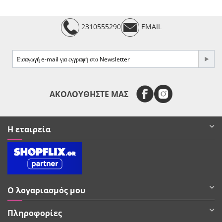
2310555290
EMAIL
e-mail
ΑΚΟΛΟΥΘΗΣΤΕ ΜΑΣ
Η εταιρεία
Ο λογαριασμός μου
Πληροφορίες