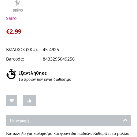
Sairo
€
2.99
ΚΩΔΙΚΟΣ (SKU):
45-4925
Barcode:
8433295049256
Εξαντλήθηκε
Το προϊόν δεν είναι διαθέσιμο
Περιγραφή
Κατάλληλο για καθαρισμό και φροντίδα παιδιών. Καθαρίζει τα μαλλιά