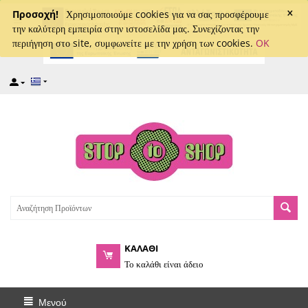
×
captcha
Προσοχή!
Χρησιμοποιούμε cookies για να σας προσφέρουμε
την καλύτερη εμπειρία στην ιστοσελίδα μας. Συνεχίζοντας την
περιήγηση στο site, συμφωνείτε με την χρήση των cookies.
OK
ΚΑΛΑΘΙ
Το καλάθι είναι άδειο
Μενού