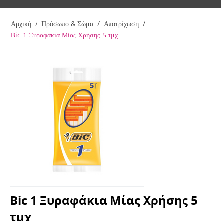
Αρχική
/
Πρόσωπο & Σώμα
/
Αποτρίχωση
/
Bic 1 Ξυραφάκια Μίας Χρήσης 5 τμχ
Bic 1 Ξυραφάκια Μίας Χρήσης 5
τμχ