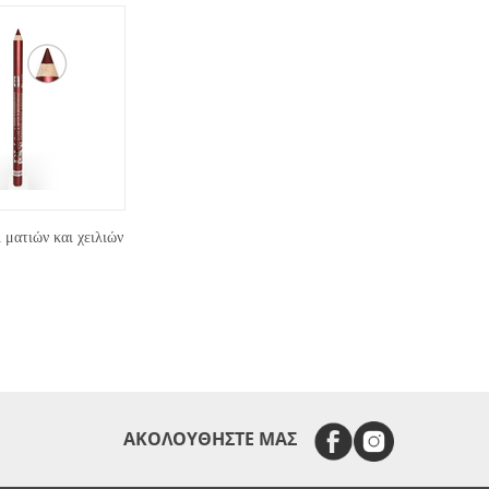
ματιών και χειλιών
ΑΚΟΛΟΥΘΗΣΤΕ ΜΑΣ