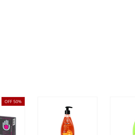
OFF 50%