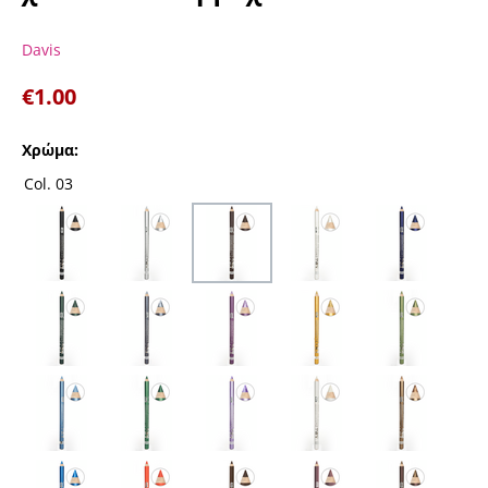
Davis
€
1.00
Χρώμα:
Col. 03