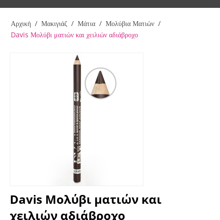
Αρχική
/
Μακιγιάζ
/
Μάτια
/
Μολύβια Ματιών
/
Davis Μολύβι ματιών και χειλιών αδιάβροχο
Davis Μολύβι ματιών και
χειλιών αδιάβροχο