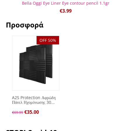
Bella Oggi Eye Liner Eye contour pencil 1.1gr
€
3.99
Προσφορά
OFF 50%
A2S Protection Αφρώδη
Πάνελ Ηχομόνωσης 30...
€
35.00
€
69.99