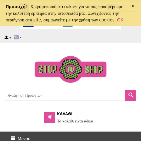
×
captcha
Προσοχή!
Χρησιμοποιούμε cookies για να σας προσφέρουμε
την καλύτερη εμπειρία στην ιστοσελίδα μας. Συνεχίζοντας την
περιήγηση στο site, συμφωνείτε με την χρήση των cookies.
OK
ΚΑΛΑΘΙ
Το καλάθι είναι άδειο
Μενού