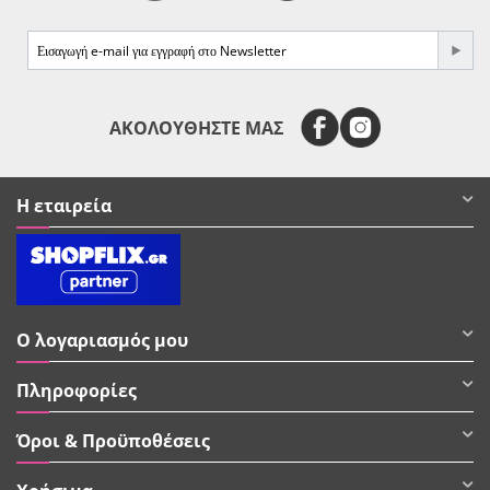
e-mail
ΑΚΟΛΟΥΘΗΣΤΕ ΜΑΣ
Η εταιρεία
Ο λογαριασμός μου
Πληροφορίες
Όροι & Προϋποθέσεις